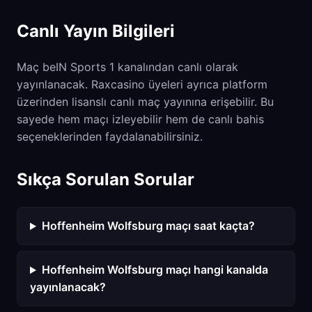
Canlı Yayın Bilgileri
Maç beIN Sports 1 kanalından canlı olarak
yayınlanacak. Raxcasino üyeleri ayrıca platform
üzerinden lisanslı canlı maç yayınına erişebilir. Bu
sayede hem maçı izleyebilir hem de canlı bahis
seçeneklerinden faydalanabilirsiniz.
Sıkça Sorulan Sorular
Hoffenheim Wolfsburg maçı saat kaçta?
Hoffenheim Wolfsburg maçı hangi kanalda
yayınlanacak?