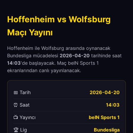
Hoffenheim vs Wolfsburg
Maçı Yayını
Hoffenheim ile Wolfsburg arasında oynanacak
Bundesliga mücadelesi
2026-04-20
tarihinde saat
14:03
'de başlayacak. Maç beIN Sports 1
ekranlarından canlı yayınlanacak.
📅 Tarih
2026-04-20
⏰ Saat
14:03
📺 Yayıncı
beIN Sports 1
🏆 Lig
Bundesliga