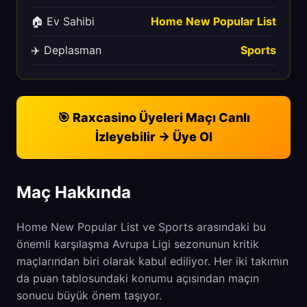
🏠 Ev Sahibi
Home New Popular List
✈️ Deplasman
Sports
🎯 Raxcasino Üyeleri Maçı Canlı
İzleyebilir → Üye Ol
Maç Hakkında
Home New Popular List ve Sports arasındaki bu
önemli karşılaşma Avrupa Ligi sezonunun kritik
maçlarından biri olarak kabul ediliyor. Her iki takımın
da puan tablosundaki konumu açısından maçın
sonucu büyük önem taşıyor.