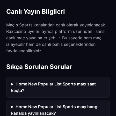
Canlı Yayın Bilgileri
Maç s Sports kanalından canlı olarak yayınlanacak.
Raxcasino üyeleri ayrıca platform üzerinden lisanslı
canlı maç yayınına erişebilir. Bu sayede hem maçı
izleyebilir hem de canlı bahis seçeneklerinden
faydalanabilirsiniz.
Sıkça Sorulan Sorular
Home New Popular List Sports maçı saat
kaçta?
Home New Popular List Sports maçı hangi
kanalda yayınlanacak?