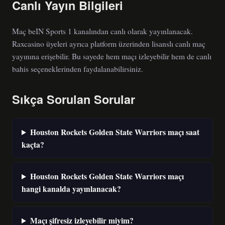
Canlı Yayın Bilgileri
Maç beIN Sports 1 kanalından canlı olarak yayınlanacak.
Raxcasino üyeleri ayrıca platform üzerinden lisanslı canlı maç
yayınına erişebilir. Bu sayede hem maçı izleyebilir hem de canlı
bahis seçeneklerinden faydalanabilirsiniz.
Sıkça Sorulan Sorular
Houston Rockets Golden State Warriors maçı saat
kaçta?
Houston Rockets Golden State Warriors maçı
hangi kanalda yayınlanacak?
Maçı şifresiz izleyebilir miyim?