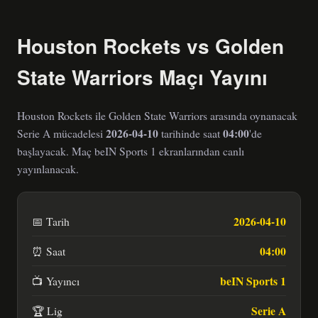
Houston Rockets vs Golden
State Warriors Maçı Yayını
Houston Rockets ile Golden State Warriors arasında oynanacak
2026-04-10
04:00
Serie A mücadelesi
tarihinde saat
'de
başlayacak. Maç beIN Sports 1 ekranlarından canlı
yayınlanacak.
2026-04-10
📅 Tarih
04:00
⏰ Saat
beIN Sports 1
📺 Yayıncı
Serie A
🏆 Lig