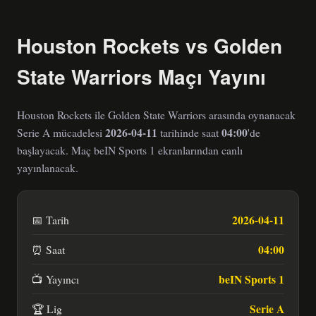
Houston Rockets vs Golden
State Warriors Maçı Yayını
Houston Rockets ile Golden State Warriors arasında oynanacak
2026-04-11
04:00
Serie A mücadelesi
tarihinde saat
'de
başlayacak. Maç beIN Sports 1 ekranlarından canlı
yayınlanacak.
2026-04-11
📅 Tarih
04:00
⏰ Saat
beIN Sports 1
📺 Yayıncı
Serie A
🏆 Lig