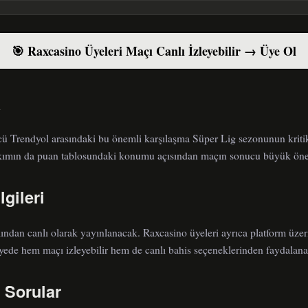
🎯 Raxcasino Üyeleri Maçı Canlı İzleyebilir → Üye Ol
a
ü Trendyol arasındaki bu önemli karşılaşma Süper Lig sezonunun kritik
 takımın da puan tablosundaki konumu açısından maçın sonucu büyük öne
lgileri
ndan canlı olarak yayınlanacak. Raxcasino üyeleri ayrıca platform üzeri
ayede hem maçı izleyebilir hem de canlı bahis seçeneklerinden faydalanab
 Sorular