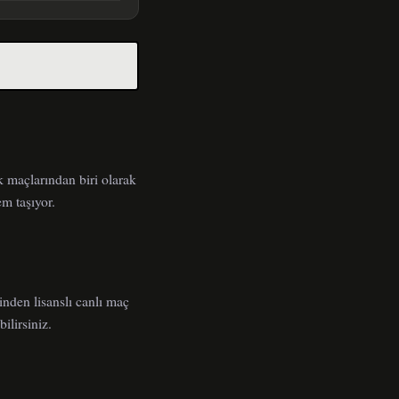
 maçlarından biri olarak
m taşıyor.
nden lisanslı canlı maç
ilirsiniz.