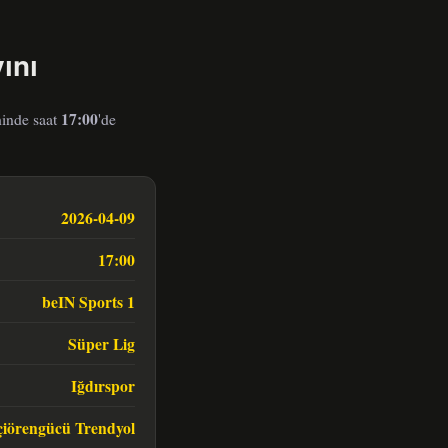
ını
17:00
hinde saat
'de
2026-04-09
17:00
beIN Sports 1
Süper Lig
Iğdırspor
iörengücü Trendyol