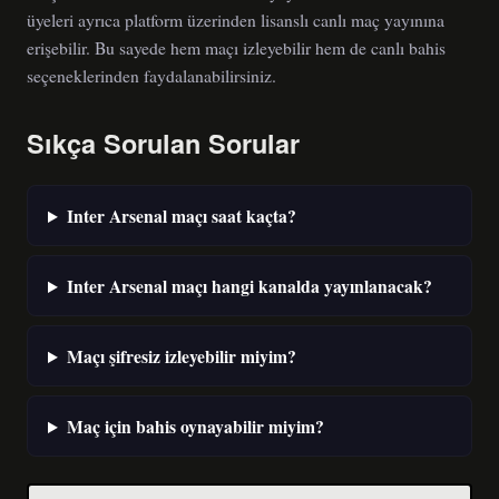
üyeleri ayrıca platform üzerinden lisanslı canlı maç yayınına
erişebilir. Bu sayede hem maçı izleyebilir hem de canlı bahis
seçeneklerinden faydalanabilirsiniz.
Sıkça Sorulan Sorular
Inter Arsenal maçı saat kaçta?
Inter Arsenal maçı hangi kanalda yayınlanacak?
Maçı şifresiz izleyebilir miyim?
Maç için bahis oynayabilir miyim?