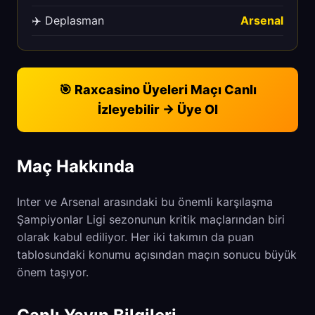
✈️ Deplasman
Arsenal
🎯 Raxcasino Üyeleri Maçı Canlı
İzleyebilir → Üye Ol
Maç Hakkında
Inter ve Arsenal arasındaki bu önemli karşılaşma
Şampiyonlar Ligi sezonunun kritik maçlarından biri
olarak kabul ediliyor. Her iki takımın da puan
tablosundaki konumu açısından maçın sonucu büyük
önem taşıyor.