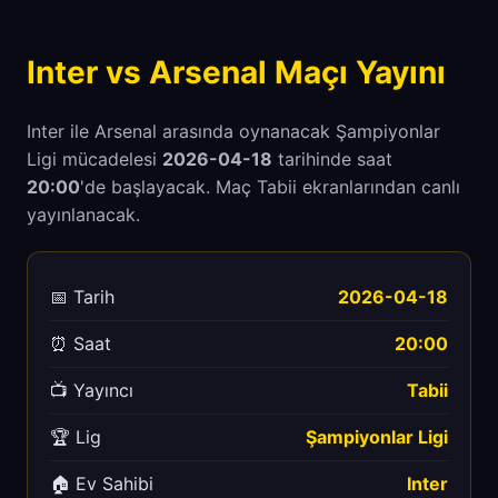
Inter vs Arsenal Maçı Yayını
Inter ile Arsenal arasında oynanacak Şampiyonlar
Ligi mücadelesi
2026-04-18
tarihinde saat
20:00
'de başlayacak. Maç Tabii ekranlarından canlı
yayınlanacak.
📅 Tarih
2026-04-18
⏰ Saat
20:00
📺 Yayıncı
Tabii
🏆 Lig
Şampiyonlar Ligi
🏠 Ev Sahibi
Inter