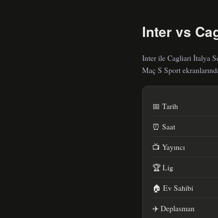
Inter vs Cag
Inter ile Cagliari İtaly
Maç S Sport ekranlarınd
📅 Tarih
⏰ Saat
📺 Yayıncı
🏆 Lig
🏠 Ev Sahibi
✈️ Deplasman