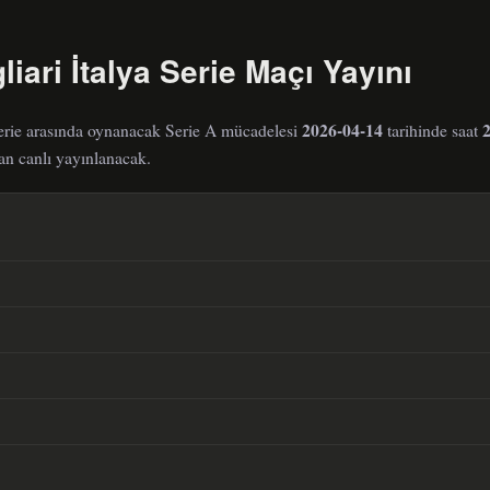
liari İtalya Serie Maçı Yayını
2026-04-14
a Serie arasında oynanacak Serie A mücadelesi
tarihinde saat
an canlı yayınlanacak.