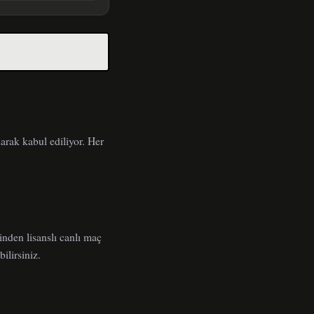
arak kabul ediliyor. Her
nden lisanslı canlı maç
ilirsiniz.