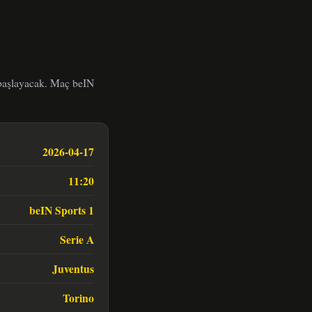
başlayacak. Maç beIN
2026-04-17
11:20
beIN Sports 1
Serie A
Juventus
Torino