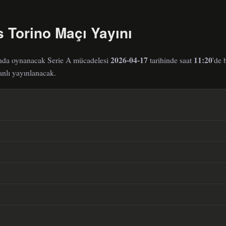
 Torino Maçı Yayını
2026-04-17
11:20
sında oynanacak Serie A mücadelesi
tarihinde saat
'de 
anlı yayınlanacak.