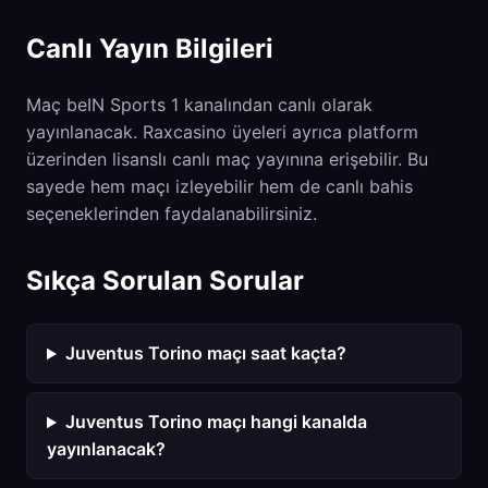
Canlı Yayın Bilgileri
Maç beIN Sports 1 kanalından canlı olarak
yayınlanacak. Raxcasino üyeleri ayrıca platform
üzerinden lisanslı canlı maç yayınına erişebilir. Bu
sayede hem maçı izleyebilir hem de canlı bahis
seçeneklerinden faydalanabilirsiniz.
Sıkça Sorulan Sorular
Juventus Torino maçı saat kaçta?
Juventus Torino maçı hangi kanalda
yayınlanacak?