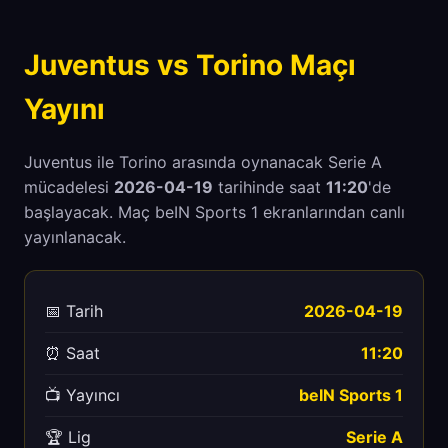
Juventus vs Torino Maçı
Yayını
Juventus ile Torino arasında oynanacak Serie A
mücadelesi
2026-04-19
tarihinde saat
11:20
'de
başlayacak. Maç beIN Sports 1 ekranlarından canlı
yayınlanacak.
📅 Tarih
2026-04-19
⏰ Saat
11:20
📺 Yayıncı
beIN Sports 1
🏆 Lig
Serie A