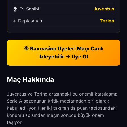
🏠 Ev Sahibi
Juventus
✈️ Deplasman
Torino
🎯 Raxcasino Üyeleri Maçı Canlı
İzleyebilir → Üye Ol
Maç Hakkında
Juventus ve Torino arasındaki bu önemli karşılaşma
Serie A sezonunun kritik maçlarından biri olarak
kabul ediliyor. Her iki takımın da puan tablosundaki
konumu açısından maçın sonucu büyük önem
taşıyor.