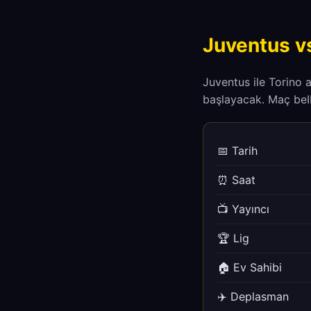
Juventus vs
Juventus ile Torino
başlayacak. Maç beIN
📅 Tarih
⏰ Saat
📺 Yayıncı
🏆 Lig
🏠 Ev Sahibi
✈️ Deplasman