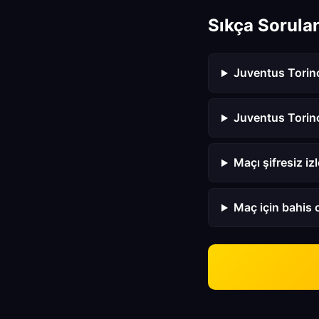
Sıkça Sorula
Juventus Torin
Juventus Torin
Maçı şifresiz iz
Maç için bahis 