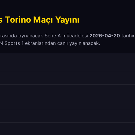
 Torino Maçı Yayını
 arasında oynanacak Serie A mücadelesi
2026-04-20
tarihi
 Sports 1 ekranlarından canlı yayınlanacak.