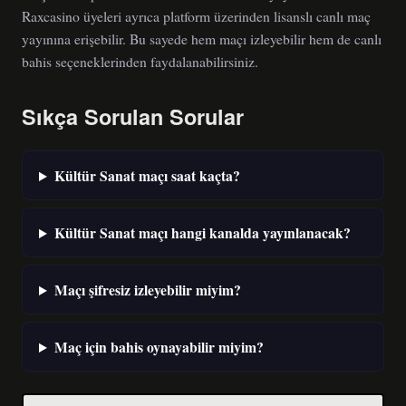
Raxcasino üyeleri ayrıca platform üzerinden lisanslı canlı maç
yayınına erişebilir. Bu sayede hem maçı izleyebilir hem de canlı
bahis seçeneklerinden faydalanabilirsiniz.
Sıkça Sorulan Sorular
Kültür Sanat maçı saat kaçta?
Kültür Sanat maçı hangi kanalda yayınlanacak?
Maçı şifresiz izleyebilir miyim?
Maç için bahis oynayabilir miyim?