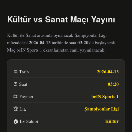
Kültür vs Sanat Maçı Yayını
Kültür ile Sanat arasında oynanacak Şampiyonlar Ligi
2026-04-13
03:20
mücadelesi
tarihinde saat
'de başlayacak.
Maç beIN Sports 1 ekranlarından canlı yayınlanacak.
2026-04-13
📅 Tarih
03:20
⏰ Saat
beIN Sports 1
📺 Yayıncı
Şampiyonlar Ligi
🏆 Lig
Kültür
🏠 Ev Sahibi