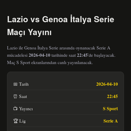
Lazio vs Genoa İtalya Serie
Maçı Yayını
Lazio ile Genoa İtalya Serie arasında oynanacak Serie A
2026-04-10
22:45
mücadelesi
tarihinde saat
'de başlayacak.
Maç S Sport ekranlarından canlı yayınlanacak.
2026-04-10
📅 Tarih
22:45
⏰ Saat
S Sport
📺 Yayıncı
Serie A
🏆 Lig