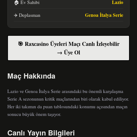
Lazio
🏠 Ev Sahibi
Genoa İtalya Serie
✈️ Deplasman
🎯 Raxcasino Üyeleri Maçı Canlı İzleyebilir
→ Üye Ol
Maç Hakkında
Lazio ve Genoa İtalya Serie arasındaki bu önemli karşılaşma
Serie A sezonunun kritik maçlarından biri olarak kabul ediliyor.
Her iki takımın da puan tablosundaki konumu açısından maçın
sonucu büyük önem taşıyor.
Canlı Yayın Bilgileri