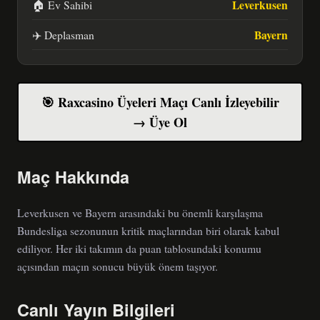
Leverkusen
🏠 Ev Sahibi
Bayern
✈️ Deplasman
🎯 Raxcasino Üyeleri Maçı Canlı İzleyebilir
→ Üye Ol
Maç Hakkında
Leverkusen ve Bayern arasındaki bu önemli karşılaşma
Bundesliga sezonunun kritik maçlarından biri olarak kabul
ediliyor. Her iki takımın da puan tablosundaki konumu
açısından maçın sonucu büyük önem taşıyor.
Canlı Yayın Bilgileri