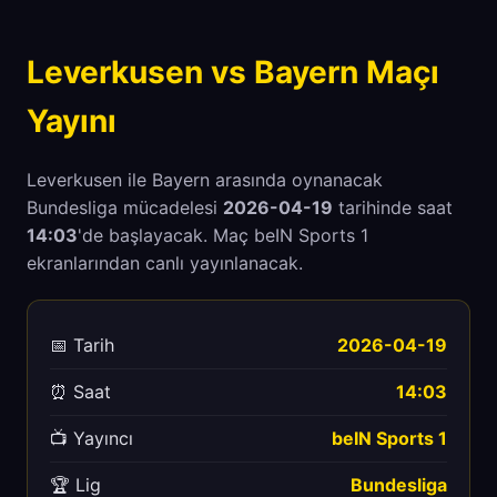
Leverkusen vs Bayern Maçı
Yayını
Leverkusen ile Bayern arasında oynanacak
Bundesliga mücadelesi
2026-04-19
tarihinde saat
14:03
'de başlayacak. Maç beIN Sports 1
ekranlarından canlı yayınlanacak.
📅 Tarih
2026-04-19
⏰ Saat
14:03
📺 Yayıncı
beIN Sports 1
🏆 Lig
Bundesliga