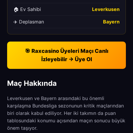
🏠 Ev Sahibi
Leverkusen
✈️ Deplasman
Bayern
🎯 Raxcasino Üyeleri Maçı Canlı
İzleyebilir → Üye Ol
Maç Hakkında
Leverkusen ve Bayern arasındaki bu önemli
karşılaşma Bundesliga sezonunun kritik maçlarından
biri olarak kabul ediliyor. Her iki takımın da puan
tablosundaki konumu açısından maçın sonucu büyük
önem taşıyor.