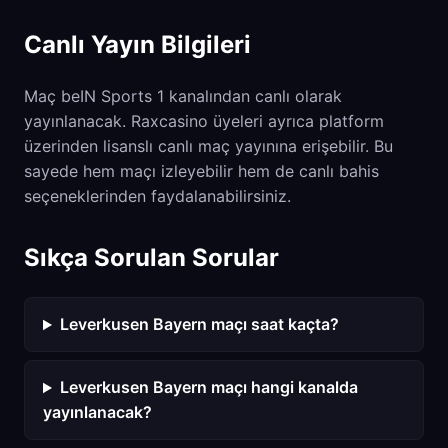
Canlı Yayın Bilgileri
Maç beIN Sports 1 kanalından canlı olarak
yayınlanacak. Raxcasino üyeleri ayrıca platform
üzerinden lisanslı canlı maç yayınına erişebilir. Bu
sayede hem maçı izleyebilir hem de canlı bahis
seçeneklerinden faydalanabilirsiniz.
Sıkça Sorulan Sorular
Leverkusen Bayern maçı saat kaçta?
Leverkusen Bayern maçı hangi kanalda
yayınlanacak?