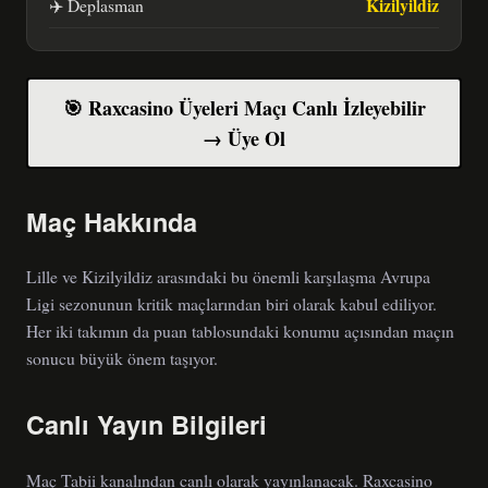
Kizilyildiz
✈️ Deplasman
🎯 Raxcasino Üyeleri Maçı Canlı İzleyebilir
→ Üye Ol
Maç Hakkında
Lille ve Kizilyildiz arasındaki bu önemli karşılaşma Avrupa
Ligi sezonunun kritik maçlarından biri olarak kabul ediliyor.
Her iki takımın da puan tablosundaki konumu açısından maçın
sonucu büyük önem taşıyor.
Canlı Yayın Bilgileri
Maç Tabii kanalından canlı olarak yayınlanacak. Raxcasino