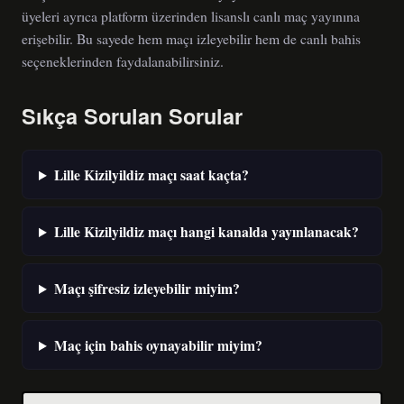
üyeleri ayrıca platform üzerinden lisanslı canlı maç yayınına
erişebilir. Bu sayede hem maçı izleyebilir hem de canlı bahis
seçeneklerinden faydalanabilirsiniz.
Sıkça Sorulan Sorular
Lille Kizilyildiz maçı saat kaçta?
Lille Kizilyildiz maçı hangi kanalda yayınlanacak?
Maçı şifresiz izleyebilir miyim?
Maç için bahis oynayabilir miyim?