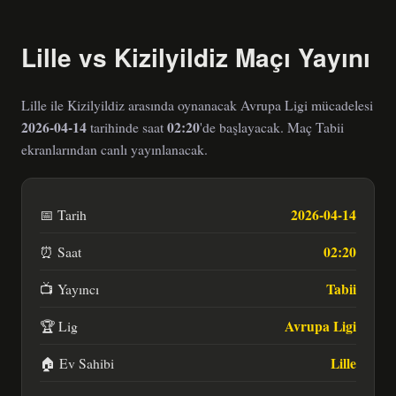
Lille vs Kizilyildiz Maçı Yayını
Lille ile Kizilyildiz arasında oynanacak Avrupa Ligi mücadelesi
2026-04-14
02:20
tarihinde saat
'de başlayacak. Maç Tabii
ekranlarından canlı yayınlanacak.
2026-04-14
📅 Tarih
02:20
⏰ Saat
Tabii
📺 Yayıncı
Avrupa Ligi
🏆 Lig
Lille
🏠 Ev Sahibi