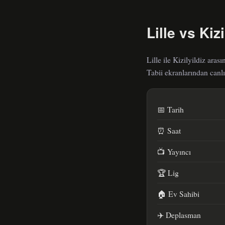
Lille vs Kiz
Lille ile Kizilyildiz ar
Tabii ekranlarından canl
📅 Tarih
⏰ Saat
📺 Yayıncı
🏆 Lig
🏠 Ev Sahibi
✈️ Deplasman