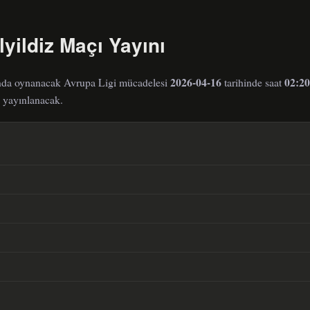
ilyildiz Maçı Yayını
2026-04-16
02:20
asında oynanacak Avrupa Ligi mücadelesi
tarihinde saat
ı yayınlanacak.