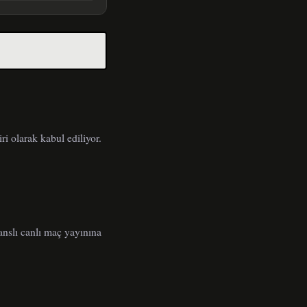
i olarak kabul ediliyor.
anslı canlı maç yayınına