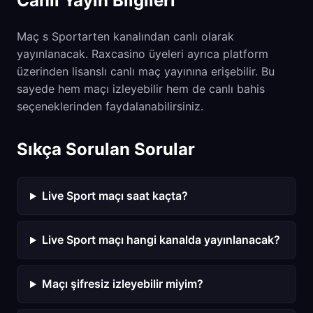
Canlı Yayın Bilgileri
Maç s Sportarten kanalından canlı olarak
yayınlanacak. Raxcasino üyeleri ayrıca platform
üzerinden lisanslı canlı maç yayınına erişebilir. Bu
sayede hem maçı izleyebilir hem de canlı bahis
seçeneklerinden faydalanabilirsiniz.
Sıkça Sorulan Sorular
Live Sport maçı saat kaçta?
Live Sport maçı hangi kanalda yayınlanacak?
Maçı şifresiz izleyebilir miyim?