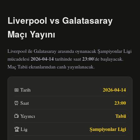
Liverpool vs Galatasaray
Maçı Yayını
Liverpool ile Galatasaray arasında oynanacak Şampiyonlar Ligi
2026-04-14
23:00
mücadelesi
tarihinde saat
'de başlayacak.
Maç Tabii ekranlarından canlı yayınlanacak.
2026-04-14
📅 Tarih
23:00
⏰ Saat
Tabii
📺 Yayıncı
Şampiyonlar Ligi
🏆 Lig