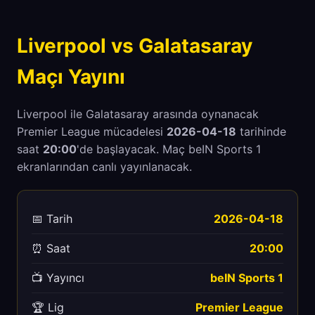
Liverpool vs Galatasaray
Maçı Yayını
Liverpool ile Galatasaray arasında oynanacak
Premier League mücadelesi
2026-04-18
tarihinde
saat
20:00
'de başlayacak. Maç beIN Sports 1
ekranlarından canlı yayınlanacak.
📅 Tarih
2026-04-18
⏰ Saat
20:00
📺 Yayıncı
beIN Sports 1
🏆 Lig
Premier League