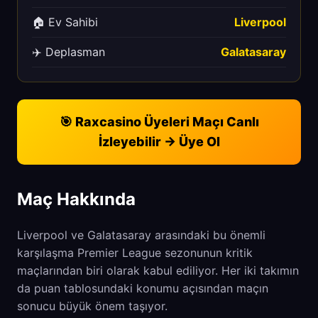
🏠 Ev Sahibi
Liverpool
✈️ Deplasman
Galatasaray
🎯 Raxcasino Üyeleri Maçı Canlı
İzleyebilir → Üye Ol
Maç Hakkında
Liverpool ve Galatasaray arasındaki bu önemli
karşılaşma Premier League sezonunun kritik
maçlarından biri olarak kabul ediliyor. Her iki takımın
da puan tablosundaki konumu açısından maçın
sonucu büyük önem taşıyor.