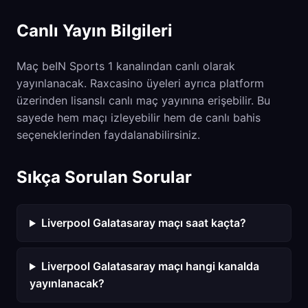
Canlı Yayın Bilgileri
Maç beIN Sports 1 kanalından canlı olarak
yayınlanacak. Raxcasino üyeleri ayrıca platform
üzerinden lisanslı canlı maç yayınına erişebilir. Bu
sayede hem maçı izleyebilir hem de canlı bahis
seçeneklerinden faydalanabilirsiniz.
Sıkça Sorulan Sorular
Liverpool Galatasaray maçı saat kaçta?
Liverpool Galatasaray maçı hangi kanalda
yayınlanacak?