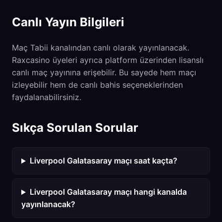
Canlı Yayın Bilgileri
Maç Tabii kanalından canlı olarak yayınlanacak.
Raxcasino üyeleri ayrıca platform üzerinden lisanslı
canlı maç yayınına erişebilir. Bu sayede hem maçı
izleyebilir hem de canlı bahis seçeneklerinden
faydalanabilirsiniz.
Sıkça Sorulan Sorular
Liverpool Galatasaray maçı saat kaçta?
Liverpool Galatasaray maçı hangi kanalda
yayınlanacak?