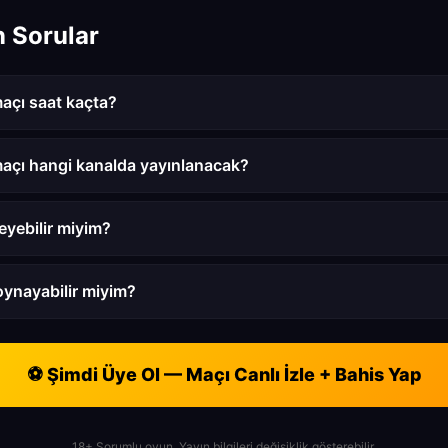
n Sorular
açı saat kaçta?
maçı hangi kanalda yayınlanacak?
leyebilir miyim?
oynayabilir miyim?
⚽ Şimdi Üye Ol — Maçı Canlı İzle + Bahis Yap
18+ Sorumlu oyun. Yayın bilgileri değişiklik gösterebilir.