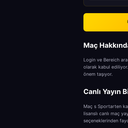
Maç Hakkınd
Login ve Bereich ara
olarak kabul ediliyo
önem taşıyor.
Canlı Yayın Bi
Maç s Sportarten kan
lisanslı canlı maç ya
seçeneklerinden fayda