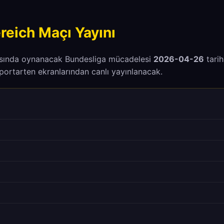
reich Maçı Yayını
rasında oynanacak Bundesliga mücadelesi
2026-04-26
tari
ortarten ekranlarından canlı yayınlanacak.