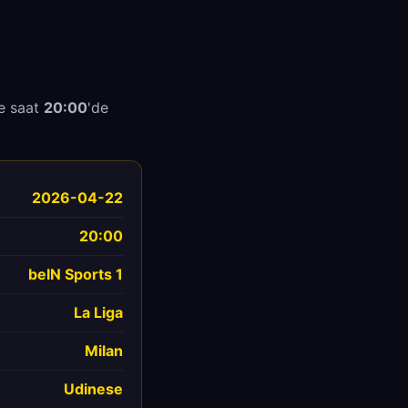
e saat
20:00
'de
2026-04-22
20:00
beIN Sports 1
La Liga
Milan
Udinese