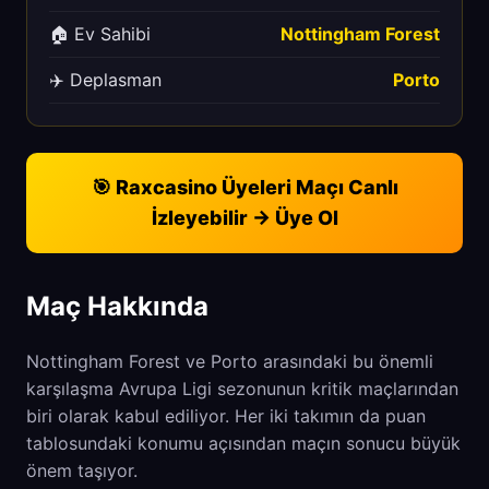
🏠 Ev Sahibi
Nottingham Forest
✈️ Deplasman
Porto
🎯 Raxcasino Üyeleri Maçı Canlı
İzleyebilir → Üye Ol
Maç Hakkında
Nottingham Forest ve Porto arasındaki bu önemli
karşılaşma Avrupa Ligi sezonunun kritik maçlarından
biri olarak kabul ediliyor. Her iki takımın da puan
tablosundaki konumu açısından maçın sonucu büyük
önem taşıyor.