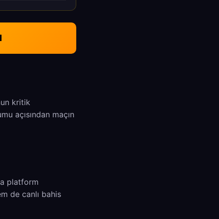
l
n kritik
numu açısından maçın
ca platform
em de canlı bahis