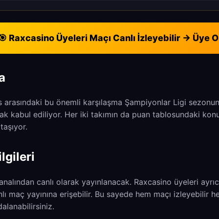
🎯 Raxcasino Üyeleri Maçı Canlı İzleyebilir → Üye O
a
 arasındaki bu önemli karşılaşma Şampiyonlar Ligi sezonunu
rak kabul ediliyor. Her iki takımın da puan tablosundaki ko
aşıyor.
lgileri
nalından canlı olarak yayınlanacak. Raxcasino üyeleri ayrı
nlı maç yayınına erişebilir. Bu sayede hem maçı izleyebilir h
lanabilirsiniz.