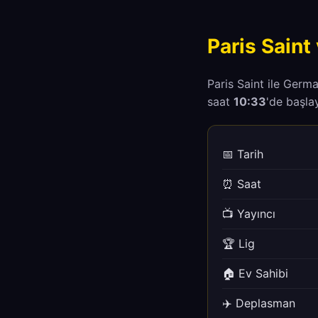
Paris Saint
Paris Saint ile Ger
saat
10:33
'de başla
📅 Tarih
⏰ Saat
📺 Yayıncı
🏆 Lig
🏠 Ev Sahibi
✈️ Deplasman