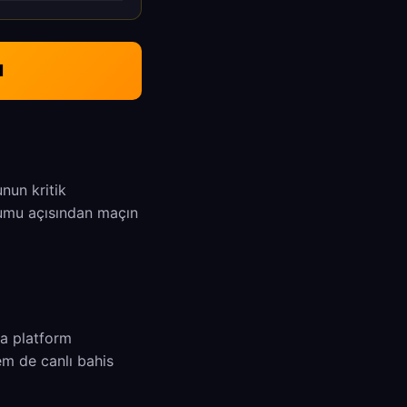
l
nun kritik
numu açısından maçın
ca platform
em de canlı bahis