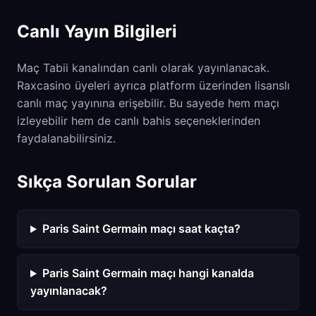
Canlı Yayın Bilgileri
Maç Tabii kanalından canlı olarak yayınlanacak.
Raxcasino üyeleri ayrıca platform üzerinden lisanslı
canlı maç yayınına erişebilir. Bu sayede hem maçı
izleyebilir hem de canlı bahis seçeneklerinden
faydalanabilirsiniz.
Sıkça Sorulan Sorular
Paris Saint Germain maçı saat kaçta?
Paris Saint Germain maçı hangi kanalda
yayınlanacak?