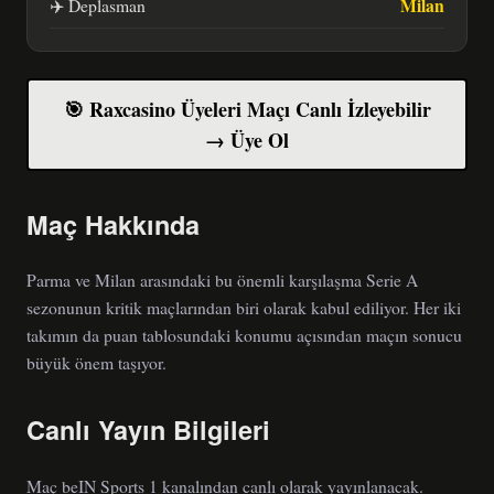
Milan
✈️ Deplasman
🎯 Raxcasino Üyeleri Maçı Canlı İzleyebilir
→ Üye Ol
Maç Hakkında
Parma ve Milan arasındaki bu önemli karşılaşma Serie A
sezonunun kritik maçlarından biri olarak kabul ediliyor. Her iki
takımın da puan tablosundaki konumu açısından maçın sonucu
büyük önem taşıyor.
Canlı Yayın Bilgileri
Maç beIN Sports 1 kanalından canlı olarak yayınlanacak.