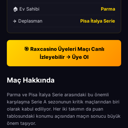
🏠 Ev Sahibi
Parma
✈️ Deplasman
Pisa İtalya Serie
🎯 Raxcasino Üyeleri Maçı Canlı
İzleyebilir → Üye Ol
Maç Hakkında
Parma ve Pisa İtalya Serie arasındaki bu önemli
karşılaşma Serie A sezonunun kritik maçlarından biri
olarak kabul ediliyor. Her iki takımın da puan
tablosundaki konumu açısından maçın sonucu büyük
önem taşıyor.