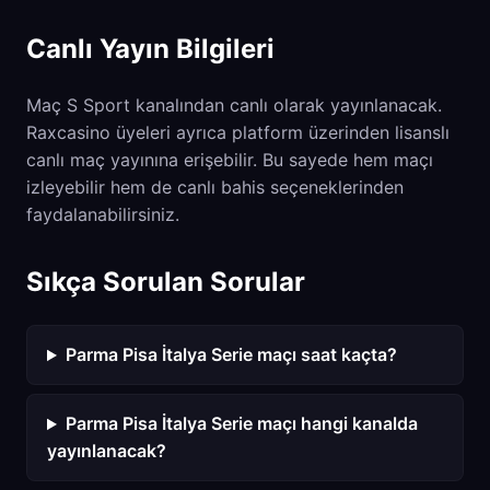
Canlı Yayın Bilgileri
Maç S Sport kanalından canlı olarak yayınlanacak.
Raxcasino üyeleri ayrıca platform üzerinden lisanslı
canlı maç yayınına erişebilir. Bu sayede hem maçı
izleyebilir hem de canlı bahis seçeneklerinden
faydalanabilirsiniz.
Sıkça Sorulan Sorular
Parma Pisa İtalya Serie maçı saat kaçta?
Parma Pisa İtalya Serie maçı hangi kanalda
yayınlanacak?