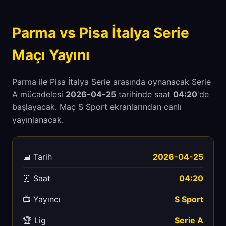
Parma vs Pisa İtalya Serie
Maçı Yayını
Parma ile Pisa İtalya Serie arasında oynanacak Serie
A mücadelesi
2026-04-25
tarihinde saat
04:20
'de
başlayacak. Maç S Sport ekranlarından canlı
yayınlanacak.
📅 Tarih
2026-04-25
⏰ Saat
04:20
📺 Yayıncı
S Sport
🏆 Lig
Serie A