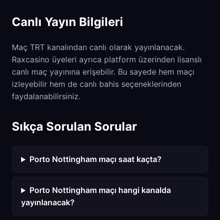
Canlı Yayın Bilgileri
Maç TRT kanalından canlı olarak yayınlanacak.
Raxcasino üyeleri ayrıca platform üzerinden lisanslı
canlı maç yayınına erişebilir. Bu sayede hem maçı
izleyebilir hem de canlı bahis seçeneklerinden
faydalanabilirsiniz.
Sıkça Sorulan Sorular
Porto Nottingham maçı saat kaçta?
Porto Nottingham maçı hangi kanalda
yayınlanacak?