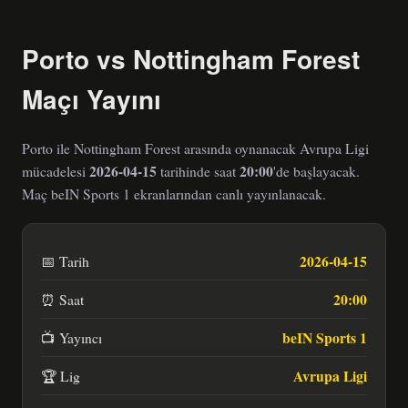
Porto vs Nottingham Forest
Maçı Yayını
Porto ile Nottingham Forest arasında oynanacak Avrupa Ligi
2026-04-15
20:00
mücadelesi
tarihinde saat
'de başlayacak.
Maç beIN Sports 1 ekranlarından canlı yayınlanacak.
2026-04-15
📅 Tarih
20:00
⏰ Saat
beIN Sports 1
📺 Yayıncı
Avrupa Ligi
🏆 Lig