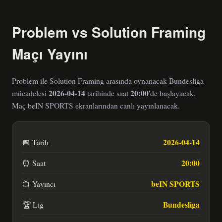
Problem vs Solution Framing
Maçı Yayını
Problem ile Solution Framing arasında oynanacak Bundesliga
2026-04-14
20:00
mücadelesi
tarihinde saat
'de başlayacak.
Maç beIN SPORTS ekranlarından canlı yayınlanacak.
2026-04-14
📅 Tarih
20:00
⏰ Saat
beIN SPORTS
📺 Yayıncı
Bundesliga
🏆 Lig