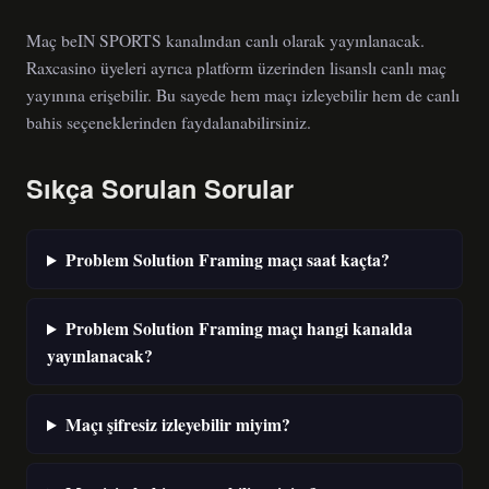
Maç beIN SPORTS kanalından canlı olarak yayınlanacak.
Raxcasino üyeleri ayrıca platform üzerinden lisanslı canlı maç
yayınına erişebilir. Bu sayede hem maçı izleyebilir hem de canlı
bahis seçeneklerinden faydalanabilirsiniz.
Sıkça Sorulan Sorular
Problem Solution Framing maçı saat kaçta?
Problem Solution Framing maçı hangi kanalda
yayınlanacak?
Maçı şifresiz izleyebilir miyim?