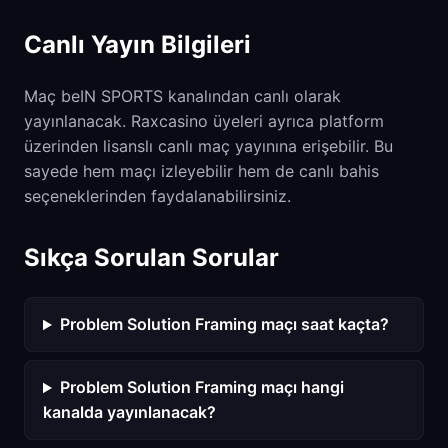
Canlı Yayın Bilgileri
Maç beIN SPORTS kanalından canlı olarak
yayınlanacak. Raxcasino üyeleri ayrıca platform
üzerinden lisanslı canlı maç yayınına erişebilir. Bu
sayede hem maçı izleyebilir hem de canlı bahis
seçeneklerinden faydalanabilirsiniz.
Sıkça Sorulan Sorular
Problem Solution Framing maçı saat kaçta?
Problem Solution Framing maçı hangi
kanalda yayınlanacak?