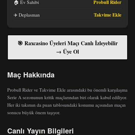
Probull Rider
🏠 Ev Sahibi
Takvime Ekle
✈️ Deplasman
🎯 Raxcasino Üyeleri Maçı Canlı İzleyebilir
→ Üye Ol
Maç Hakkında
Probull Rider ve Takvime Ekle arasındaki bu önemli karşılaşma
Serie A sezonunun kritik maçlarından biri olarak kabul ediliyor.
Her iki takımın da puan tablosundaki konumu açısından maçın
sonucu büyük önem taşıyor.
Canlı Yayın Bilgileri