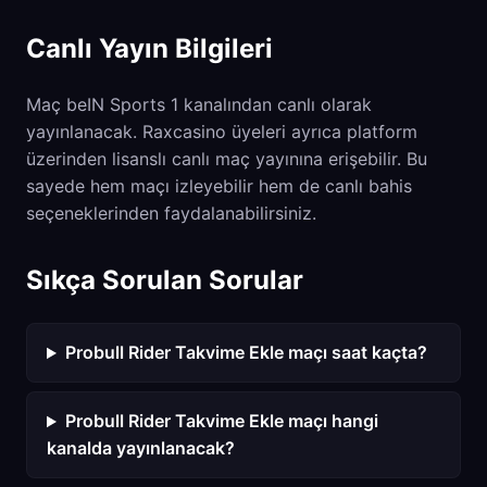
Canlı Yayın Bilgileri
Maç beIN Sports 1 kanalından canlı olarak
yayınlanacak. Raxcasino üyeleri ayrıca platform
üzerinden lisanslı canlı maç yayınına erişebilir. Bu
sayede hem maçı izleyebilir hem de canlı bahis
seçeneklerinden faydalanabilirsiniz.
Sıkça Sorulan Sorular
Probull Rider Takvime Ekle maçı saat kaçta?
Probull Rider Takvime Ekle maçı hangi
kanalda yayınlanacak?