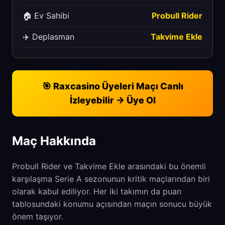
🏠 Ev Sahibi
Probull Rider
✈️ Deplasman
Takvime Ekle
🎯 Raxcasino Üyeleri Maçı Canlı
İzleyebilir → Üye Ol
Maç Hakkında
Probull Rider ve Takvime Ekle arasındaki bu önemli
karşılaşma Serie A sezonunun kritik maçlarından biri
olarak kabul ediliyor. Her iki takımın da puan
tablosundaki konumu açısından maçın sonucu büyük
önem taşıyor.