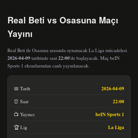
Real Beti vs Osasuna Maçı
Yayını
Real Beti ile Osasuna arasında oynanacak La Liga mücadelesi
2026-04-09
22:00
tarihinde saat
'de başlayacak. Maç beIN
Sports 1 ekranlarından canlı yayınlanacak.
2026-04-09
📅 Tarih
22:00
⏰ Saat
beIN Sports 1
📺 Yayıncı
La Liga
🏆 Lig