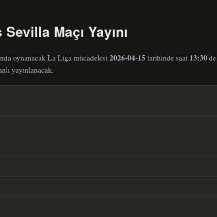
s Sevilla Maçı Yayını
2026-04-15
13:30
asında oynanacak La Liga mücadelesi
tarihinde saat
'd
anlı yayınlanacak.