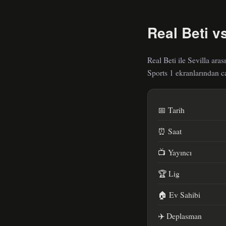
Real Beti v
Real Beti ile Sevilla ar
Sports 1 ekranlarından c
📅 Tarih
⏰ Saat
📺 Yayıncı
🏆 Lig
🏠 Ev Sahibi
✈️ Deplasman