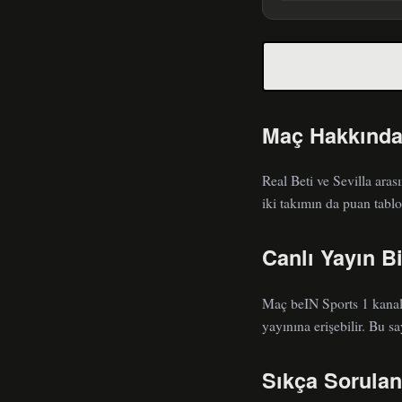
Maç Hakkınd
Real Beti ve Sevilla ara
iki takımın da puan tab
Canlı Yayın Bi
Maç beIN Sports 1 kanalı
yayınına erişebilir. Bu s
Sıkça Sorulan