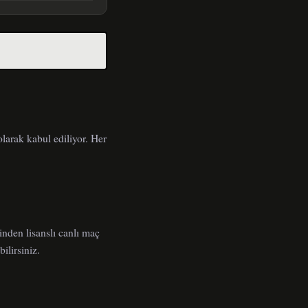
larak kabul ediliyor. Her
nden lisanslı canlı maç
ilirsiniz.