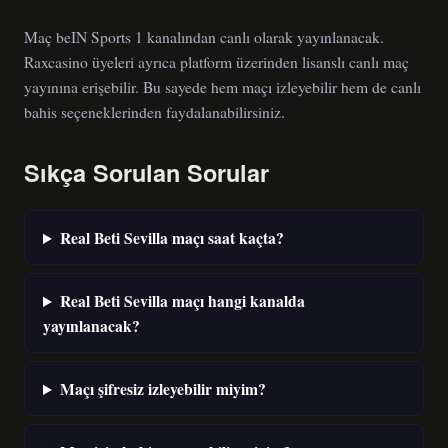
Maç beIN Sports 1 kanalından canlı olarak yayınlanacak.
Raxcasino üyeleri ayrıca platform üzerinden lisanslı canlı maç
yayınına erişebilir. Bu sayede hem maçı izleyebilir hem de canlı
bahis seçeneklerinden faydalanabilirsiniz.
Sıkça Sorulan Sorular
Real Beti Sevilla maçı saat kaçta?
Real Beti Sevilla maçı hangi kanalda
yayınlanacak?
Maçı şifresiz izleyebilir miyim?