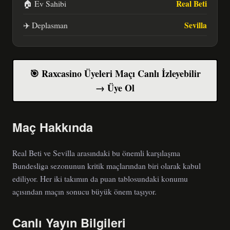
Real Beti
🏠 Ev Sahibi
Sevilla
✈️ Deplasman
🎯 Raxcasino Üyeleri Maçı Canlı İzleyebilir
→ Üye Ol
Maç Hakkında
Real Beti ve Sevilla arasındaki bu önemli karşılaşma
Bundesliga sezonunun kritik maçlarından biri olarak kabul
ediliyor. Her iki takımın da puan tablosundaki konumu
açısından maçın sonucu büyük önem taşıyor.
Canlı Yayın Bilgileri