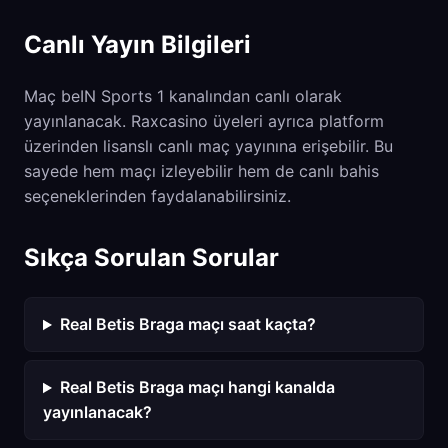
Canlı Yayın Bilgileri
Maç beIN Sports 1 kanalından canlı olarak
yayınlanacak. Raxcasino üyeleri ayrıca platform
üzerinden lisanslı canlı maç yayınına erişebilir. Bu
sayede hem maçı izleyebilir hem de canlı bahis
seçeneklerinden faydalanabilirsiniz.
Sıkça Sorulan Sorular
Real Betis Braga maçı saat kaçta?
Real Betis Braga maçı hangi kanalda
yayınlanacak?