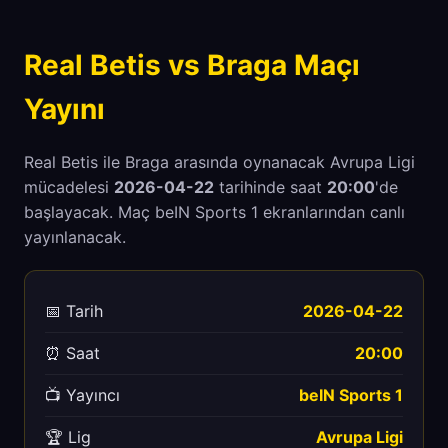
Real Betis vs Braga Maçı
Yayını
Real Betis ile Braga arasında oynanacak Avrupa Ligi
mücadelesi
2026-04-22
tarihinde saat
20:00
'de
başlayacak. Maç beIN Sports 1 ekranlarından canlı
yayınlanacak.
📅 Tarih
2026-04-22
⏰ Saat
20:00
📺 Yayıncı
beIN Sports 1
🏆 Lig
Avrupa Ligi