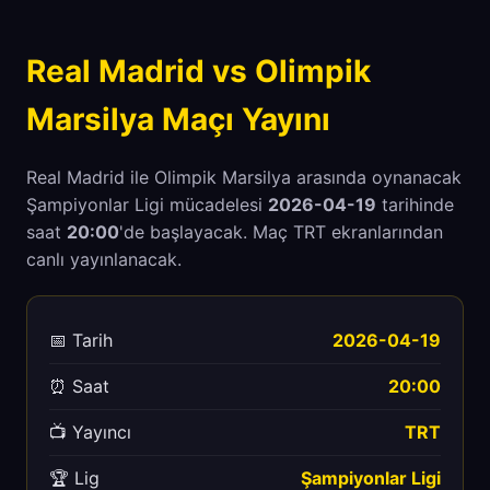
Real Madrid vs Olimpik
Marsilya Maçı Yayını
Real Madrid ile Olimpik Marsilya arasında oynanacak
Şampiyonlar Ligi mücadelesi
2026-04-19
tarihinde
saat
20:00
'de başlayacak. Maç TRT ekranlarından
canlı yayınlanacak.
📅 Tarih
2026-04-19
⏰ Saat
20:00
📺 Yayıncı
TRT
🏆 Lig
Şampiyonlar Ligi