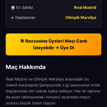
🏠 Ev Sahibi
Real Madrid
✈️ Deplasman
Olimpik Marsilya
🎯 Raxcasino Üyeleri Maçı Canlı
İzleyebilir → Üye Ol
Maç Hakkında
Real Madrid ve Olimpik Marsilya arasındaki bu
önemli karşılaşma Şampiyonlar Ligi sezonunun kritik
maçlarından biri olarak kabul ediliyor. Her iki takımın
da puan tablosundaki konumu açısından maçın
sonucu büyük önem taşıyor.