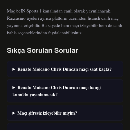
Maç beIN Sports 1 kanalından canlı olarak yayınlanacak.
Raxcasino üyeleri ayrıca platform üzerinden lisanslı canlı maç
yayınına erişebilir. Bu sayede hem maçı izleyebilir hem de canlı
bahis seçeneklerinden faydalanabilirsiniz.
Sıkça Sorulan Sorular
Renato Moicano Chris Duncan maçı saat kaçta?
Renato Moicano Chris Duncan maçı hangi
kanalda yayınlanacak?
Maçı şifresiz izleyebilir miyim?