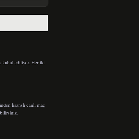
kabul ediliyor. Her iki
nden lisanslı canlı maç
ilirsiniz.