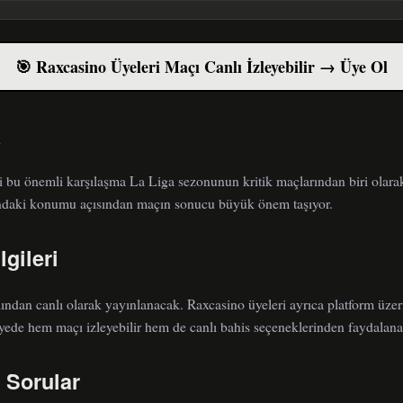
🎯 Raxcasino Üyeleri Maçı Canlı İzleyebilir → Üye Ol
a
 bu önemli karşılaşma La Liga sezonunun kritik maçlarından biri olarak 
ndaki konumu açısından maçın sonucu büyük önem taşıyor.
lgileri
ndan canlı olarak yayınlanacak. Raxcasino üyeleri ayrıca platform üzeri
ayede hem maçı izleyebilir hem de canlı bahis seçeneklerinden faydalanab
 Sorular