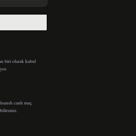
n biri olarak kabul
yor.
isanslı canlı maç
ilirsiniz.