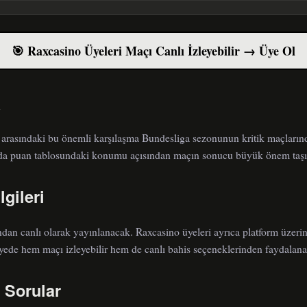
🎯 Raxcasino Üyeleri Maçı Canlı İzleyebilir → Üye Ol
a
arasındaki bu önemli karşılaşma Bundesliga sezonunun kritik maçlarınd
ın da puan tablosundaki konumu açısından maçın sonucu büyük önem taşı
lgileri
an canlı olarak yayınlanacak. Raxcasino üyeleri ayrıca platform üzerin
ayede hem maçı izleyebilir hem de canlı bahis seçeneklerinden faydalanab
 Sorular