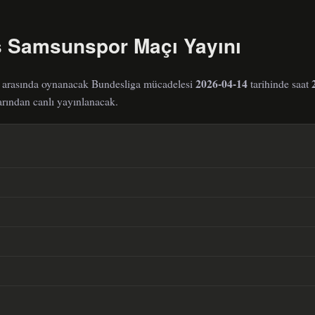
s Samsunspor Maçı Yayını
2026-04-14
 arasında oynanacak Bundesliga mücadelesi
tarihinde saat
rından canlı yayınlanacak.