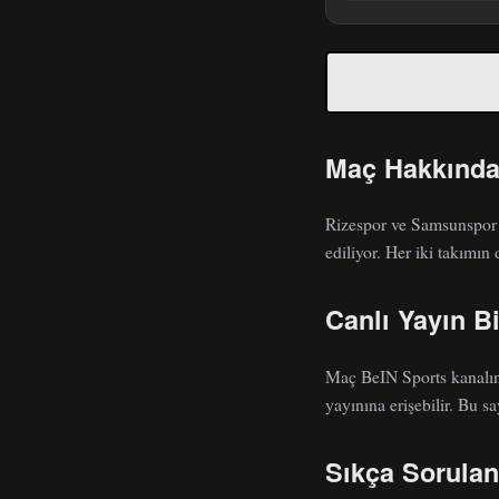
Maç Hakkınd
Rizespor ve Samsunspor 
ediliyor. Her iki takım
Canlı Yayın Bi
Maç BeIN Sports kanalınd
yayınına erişebilir. Bu s
Sıkça Sorulan