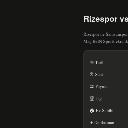
Rizespor v
Rizespor ile Samsunspor
Maç BeIN Sports ekranla
📅 Tarih
⏰ Saat
📺 Yayıncı
🏆 Lig
🏠 Ev Sahibi
✈️ Deplasman