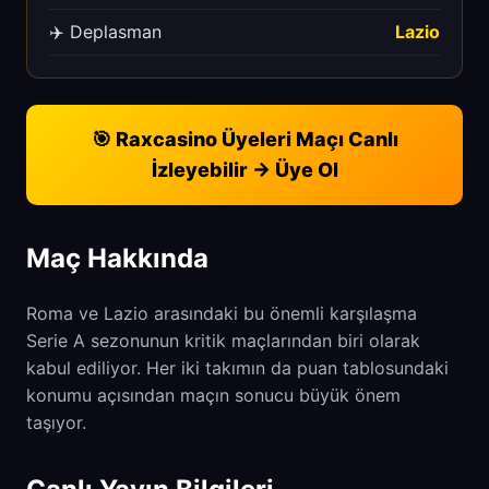
✈️ Deplasman
Lazio
🎯 Raxcasino Üyeleri Maçı Canlı
İzleyebilir → Üye Ol
Maç Hakkında
Roma ve Lazio arasındaki bu önemli karşılaşma
Serie A sezonunun kritik maçlarından biri olarak
kabul ediliyor. Her iki takımın da puan tablosundaki
konumu açısından maçın sonucu büyük önem
taşıyor.