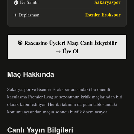
Sakaryaspor
🏠 Ev Sahibi
Esenler Erokspor
✈️ Deplasman
🎯 Raxcasino Üyeleri Maçı Canlı İzleyebilir
→ Üye Ol
Maç Hakkında
Sakaryaspor ve Esenler Erokspor arasındaki bu önemli
karşılaşma Premier League sezonunun kritik maçlarından biri
olarak kabul ediliyor. Her iki takımın da puan tablosundaki
konumu açısından maçın sonucu büyük önem taşıyor.
Canlı Yayın Bilgileri