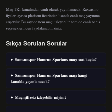
Maç TRT kanalından canlı olarak yayınlanacak. Raxcasino
üyeleri ayrıca platform üzerinden lisanslı canlı maç yayınına
erişebilir. Bu sayede hem maçı izleyebilir hem de canlı bahis
seçeneklerinden faydalanabilirsiniz.
Sıkça Sorulan Sorular
Samsunspor Hamrun Spartans maçı saat kaçta?
Samsunspor Hamrun Spartans maçı hangi
kanalda yayınlanacak?
Maçı şifresiz izleyebilir miyim?