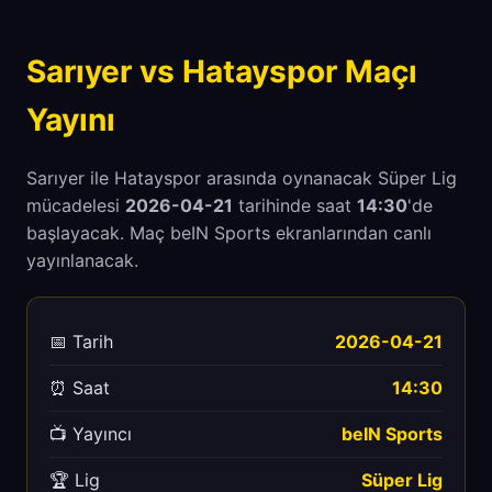
Sarıyer vs Hatayspor Maçı
Yayını
Sarıyer ile Hatayspor arasında oynanacak Süper Lig
mücadelesi
2026-04-21
tarihinde saat
14:30
'de
başlayacak. Maç beIN Sports ekranlarından canlı
yayınlanacak.
📅 Tarih
2026-04-21
⏰ Saat
14:30
📺 Yayıncı
beIN Sports
🏆 Lig
Süper Lig